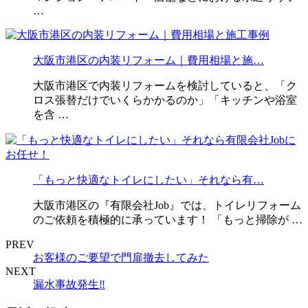
…
大阪市港区の内装リフォーム｜費用相場と施…
大阪市港区で内装リフォームを検討していると、「ク
ロス張替だけでいくらかかるのか」「キッチンや浴室
を含 …
「もっと快適なトイレにしたい」それなら有…
大阪市港区の『有限会社Job』では、トイレリフォーム
のご依頼を積極的に承っています！ 「もっと掃除が …
PREV
お客様のご要望で門扉撤去してみた
NEXT
漏水事故発生‼️