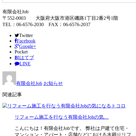
有限会社Job
〒552-0003 大阪府大阪市港区磯路1丁目2番2号1階
TEL：06-6576-2030 FAX：06-6576-2037
Twitter
Facebook
Google+
Pocket
B!
はてブ
LINE
有限会社Job
お知らせ
関連記事
リフォーム施工を行なう有限会社Jobの気…
こんにちは！有限会社Jobです。 弊社は戸建て住宅・
マンション・アパート・店舗などにおける水廻りリフ