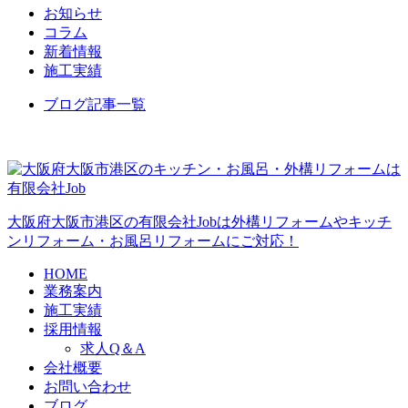
お知らせ
コラム
新着情報
施工実績
ブログ記事一覧
大阪府大阪市港区の有限会社Jobは外構リフォームやキッチ
ンリフォーム・お風呂リフォームにご対応！
HOME
業務案内
施工実績
採用情報
求人Q＆A
会社概要
お問い合わせ
ブログ