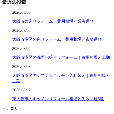
最近の投稿
2026/08/06
大阪市の床リフォーム｜費用相場と業者選び
2026/08/05
大阪市港区の床リフォーム｜費用相場と素材選び
2026/08/04
大阪市港区の洗面化粧台リフォーム｜費用相場と工期
2026/08/03
大阪市港区のシステムキッチン入れ替え｜費用相場と
工期
2026/08/02
東大阪市のキッチンリフォーム相場と失敗回避5選
カテゴリー